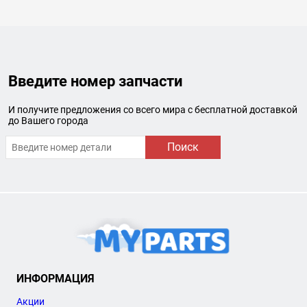
Введите номер запчасти
И получите предложения со всего мира с бесплатной доставкой
до Вашего города
Поиск
ИНФОРМАЦИЯ
Акции