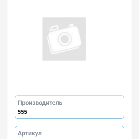
Производитель
555
Артикул