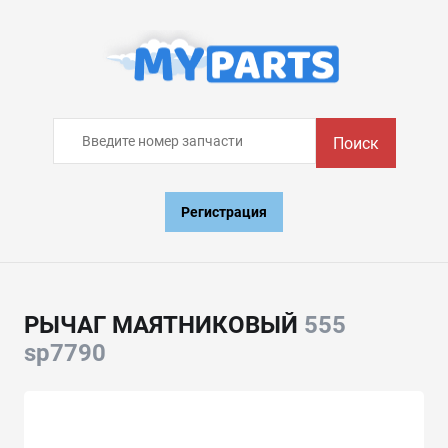
Поиск
Регистрация
РЫЧАГ МАЯТНИКОВЫЙ
555
sp7790