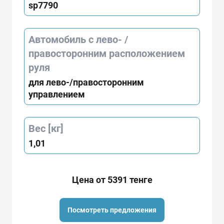
sp7790
Автомобиль с лево- /
правосторонним расположением
руля
для лево-/правосторонним
управлением
Вес [кг]
1,01
Цена от 5391 тенге
Посмотреть предложения