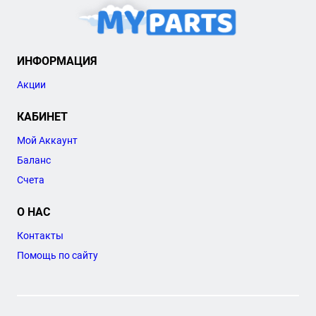
ИНФОРМАЦИЯ
Акции
КАБИНЕТ
Мой Аккаунт
Баланс
Счета
О НАС
Контакты
Помощь по сайту