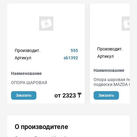
Производит.
Производит.
555
Артикул
Артикул
sb1392
Наименование
Наименование
Опора шаровая пере
ОПОРА ШАРОВАЯ
подвески MAZDA 626 
от 2323 ₸
Заказать
Заказать
О производителе