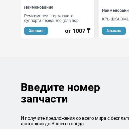
Наименование
Наименовани
Ремкомплект тормозного
КРЫШКА ОМЫ
суппорта переднего (для пор
от 1007 ₸
Заказать
Заказать
Введите номер
запчасти
И получите предложения со всего мира с бесплат
доставкой до Вашего города