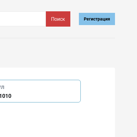
Поиск
Регистрация
ул
1010