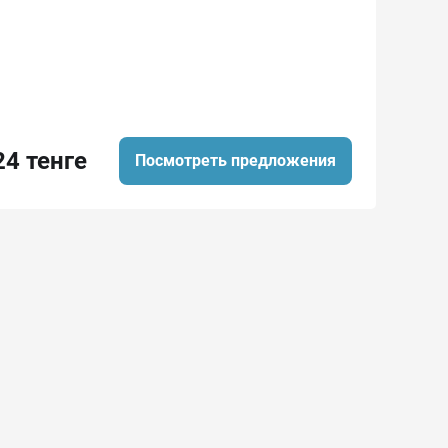
24 тенге
Посмотреть предложения