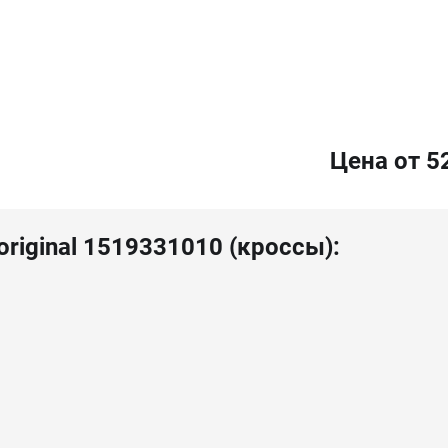
Цена от 5
original 1519331010 (кроссы):