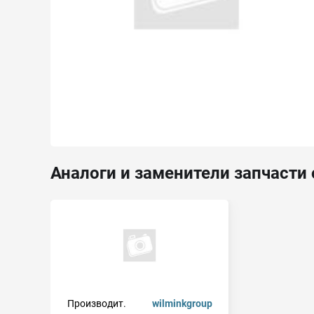
Аналоги и заменители запчасти 
Производит.
wilminkgroup