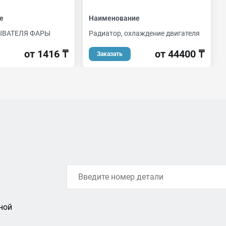
е
Наименование
ВАТЕЛЯ ФАРЫ
Радиатор, охлаждение двигателя
от 1416 ₸
от 44400 ₸
Заказать
ной