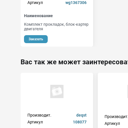
Артикул
wg1367306
Наименование
Комплект прокладок, блок-картер
двигателя
Заказать
Вас так же может заинтересова
Производит.
deqst
Производит
Артикул
108077
Артикул