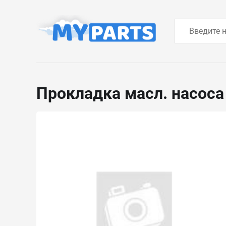
Прокладка масл. насос