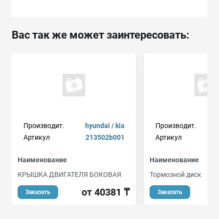
Вас так же может заинтересовать:
Производит.
hyundai / kia
Производит.
Артикул
213502b001
Артикул
Наименование
Наименование
КРЫШКА ДВИГАТЕЛЯ БОКОВАЯ
Тормозной диск
от 40381 ₸
о
Заказать
Заказать