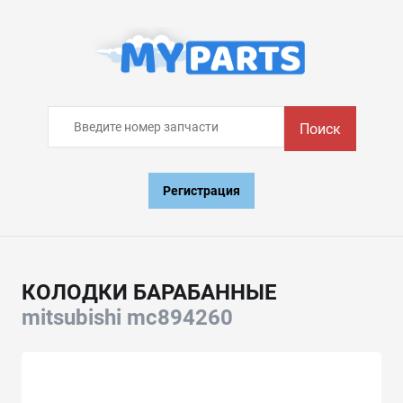
Поиск
Регистрация
КОЛОДКИ БАРАБАННЫЕ
mitsubishi mc894260