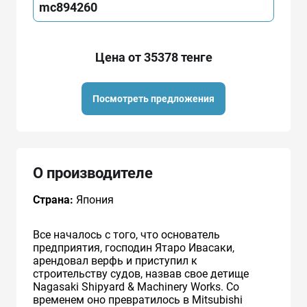
mc894260
Цена от 35378 тенге
Посмотреть предложения
О производителе
Страна:
Япония
Все началось с того, что основатель
предприятия, господин Ятаро Ивасаки,
арендовал верфь и приступил к
строительству судов, назвав свое детище
Nagasaki Shipyard & Machinery Works. Со
временем оно превратилось в Mitsubishi