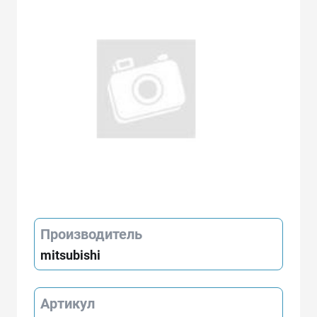
Производитель
mitsubishi
Артикул