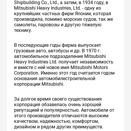
Shipbuilding Co., Ltd., а затем, в 1934 году, в
Mitsubishi Heavy Industries, Ltd. - одну из
крупнейших частных фирм Японии, которая
производила, помимо морских судов, так же
самолеты, паровозы и другую тяжелую
технику.
В последующие годы фирма выпускает
грузовые авто, автобусы и др. В 1970 г.
автомобильное подразделение Mitsubishi
Heavy Industries Ltd. получает независимость
и вместе с ней новое имя Mitsubishi Motors
Corporation. Именно этот год считается годом
основания автомобилестроительной
корпорации Mitsubishi.
За долгое время своего существования
корпорация обзавелась очень хорошей
репутацией и популярностью. Автомобили от
этого производителя отличаются высоким
качеством, надежностью, комфортом,
дизайном и рядом других преимуществ.