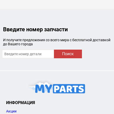
Введите номер запчасти
И получите предложения со всего мира с бесплатной доставкой
до Вашего города
Поиск
ИНФОРМАЦИЯ
Акции