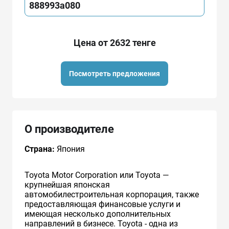
888993a080
Цена от 2632 тенге
Посмотреть предложения
О производителе
Страна:
Япония
Toyota Motor Corporation или Toyota —
крупнейшая японская
автомобилестроительная корпорация, также
предоставляющая финансовые услуги и
имеющая несколько дополнительных
направлений в бизнесе. Toyota - одна из