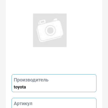
Производитель
toyota
Артикул