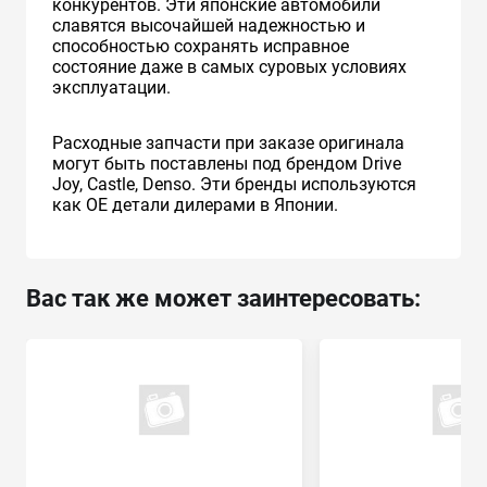
конкурентов. Эти японские автомобили
славятся высочайшей надежностью и
способностью сохранять исправное
состояние даже в самых суровых условиях
эксплуатации.
Расходные запчасти при заказе оригинала
могут быть поставлены под брендом Drive
Joy, Castle, Denso. Эти бренды используются
как ОЕ детали дилерами в Японии.
Вас так же может заинтересовать: