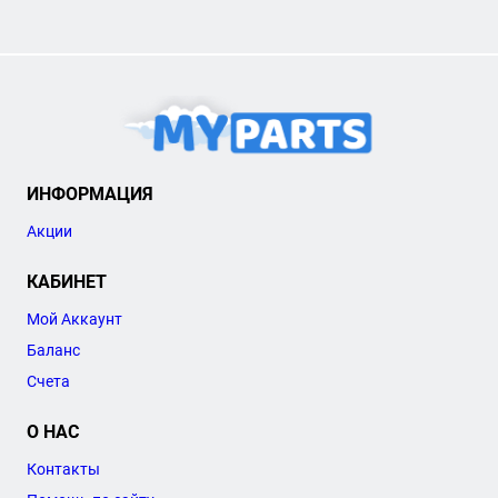
ИНФОРМАЦИЯ
Акции
КАБИНЕТ
Мой Аккаунт
Баланс
Счета
О НАС
Контакты