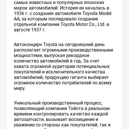
самых известных и популярных японских
марок автомобилей. История ее началась в
1936 г. с создания автомобиля Toyoda Model
AA, за которым последовало создание
отдельной компании Toyota Motor Co., Ltd. в
августе 1937 г.
Автоконцерн Toyota на сегодняшний день
располагает огромными производственными
мощностями, выпуская рекордное
количество автомобилей в год. За счет
охвата огромной аудитории потенциальных
покупателей и исключительного качества
автомобилей, продукцию гиганта выбирает
огромное количество потребителей по всему
миру.
Уникальный производственный процесс,
позволяющий компании Тойота в реальном
времени контролировать качество каждой
автозапчасти, вызывает восхищение и
уважение со стороны как покупателей, так и