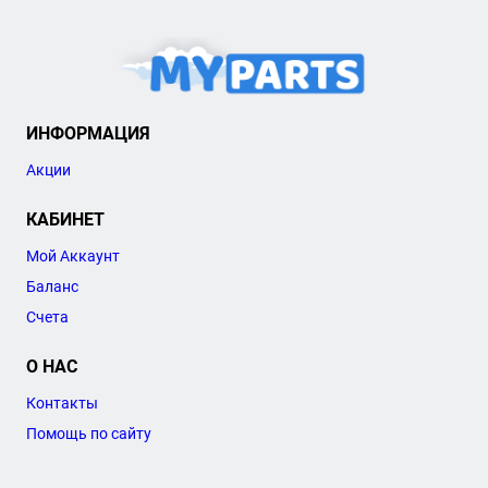
ИНФОРМАЦИЯ
Акции
КАБИНЕТ
Мой Аккаунт
Баланс
Счета
О НАС
Контакты
Помощь по сайту