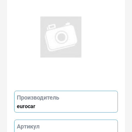
Производитель
eurocar
Артикул