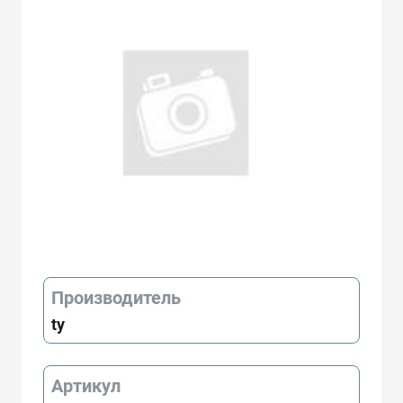
Производитель
ty
Артикул