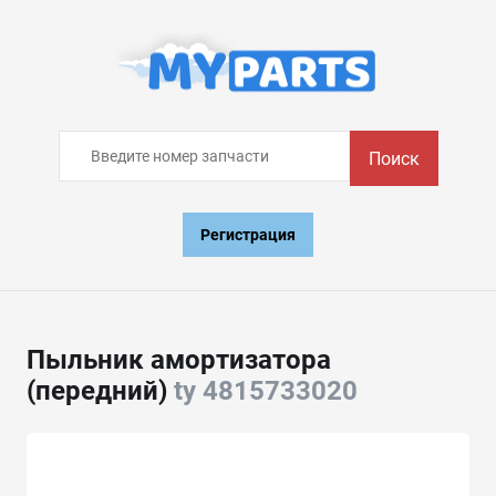
Поиск
Регистрация
Пыльник амортизатора
(передний)
ty 4815733020