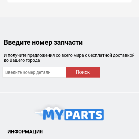
Введите номер запчасти
И получите предложения со всего мира с бесплатной доставкой
до Вашего города
Поиск
ИНФОРМАЦИЯ