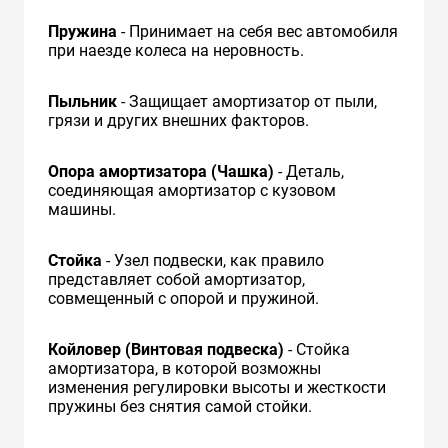
Пружина
- Принимает на себя вес автомобиля
при наезде колеса на неровность.
Пыльник
- Защищает амортизатор от пыли,
грязи и других внешних факторов.
Опора амортизатора (Чашка)
- Деталь,
соединяющая амортизатор с кузовом
машины.
Стойка
- Узел подвески, как правило
представляет собой амортизатор,
совмещенный с опорой и пружиной.
Койловер (Винтовая подвеска)
- Стойка
амортизатора, в которой возможны
изменения регулировки высоты и жесткости
пружины без снятия самой стойки.