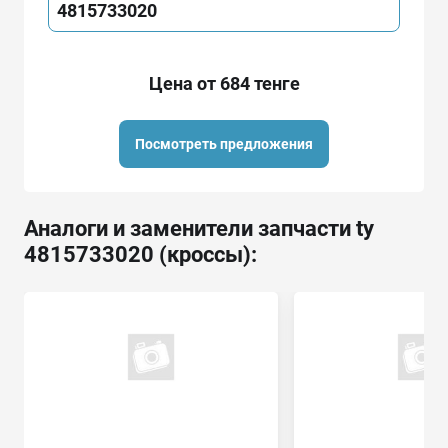
4815733020
Цена от 684 тенге
Посмотреть предложения
Аналоги и заменители запчасти ty
4815733020 (кроссы):