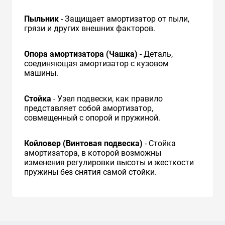
Пыльник
- Защищает амортизатор от пыли,
грязи и других внешних факторов.
Опора амортизатора (Чашка)
- Деталь,
соединяющая амортизатор с кузовом
машины.
Стойка
- Узел подвески, как правило
представляет собой амортизатор,
совмещенный с опорой и пружиной.
Койловер (Винтовая подвеска)
- Стойка
амортизатора, в которой возможны
изменения регулировки высоты и жесткости
пружины без снятия самой стойки.