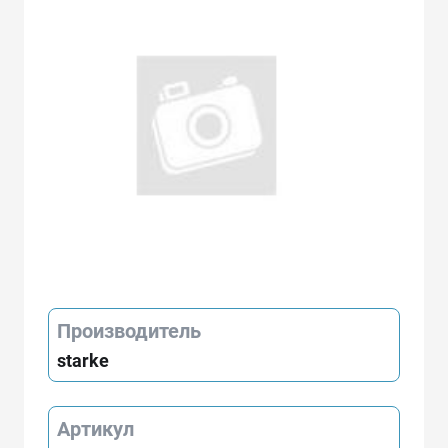
Производитель
starke
Артикул