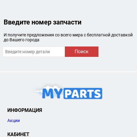
Введите номер запчасти
И получите предложения со всего мира с бесплатной доставкой
до Вашего города
Поиск
ИНФОРМАЦИЯ
Акции
КАБИНЕТ