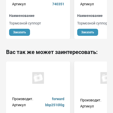
Артикул
740351
Артикул
Наименование
Наименование
Тормозной суппорт
Тормозной суппорт
Заказать
Заказать
Вас так же может заинтересовать:
Производит.
forward
Производит.
Артикул
bbp2510l0g
Артикул