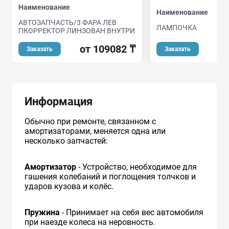
Наименование
Наименование
АВТОЗАПЧАСТЬ/3 ФАРА ЛЕВ
ЛАМПОЧКА
ПКОРРЕКТОР ЛИНЗОВАН ВНУТРИ
от 109082 ₸
Заказать
Заказать
Информация
Обычно при ремонте, связанном с
амортизаторами, меняется одна или
несколько запчастей:
Амортизатор
- Устройство, необходимое для
гашения колебаний и поглощения толчков и
ударов кузова и колёс.
Пружина
- Принимает на себя вес автомобиля
при наезде колеса на неровность.