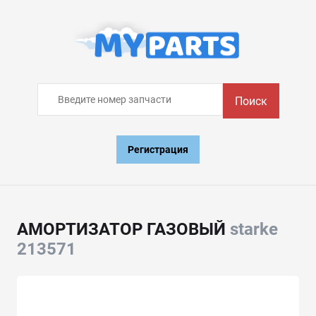
Поиск
Регистрация
АМОРТИЗАТОР ГАЗОВЫЙ
starke
213571